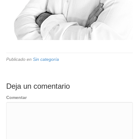
Publicado en
Sin categoría
Deja un comentario
Comentar