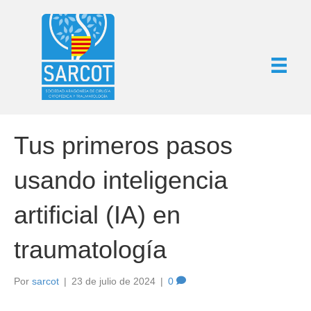
Tus primeros pasos
usando inteligencia
artificial (IA) en
traumatología
Por
sarcot
|
23 de julio de 2024
|
0