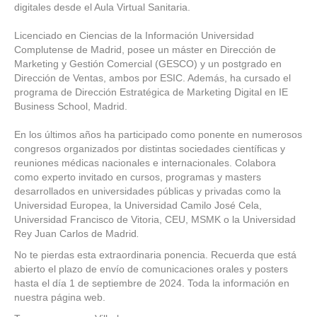
digitales desde el Aula Virtual Sanitaria.
Licenciado en Ciencias de la Información Universidad
Complutense de Madrid, posee un máster en Dirección de
Marketing y Gestión Comercial (GESCO) y un postgrado en
Dirección de Ventas, ambos por ESIC. Además, ha cursado el
programa de Dirección Estratégica de Marketing Digital en IE
Business School, Madrid.
En los últimos años ha participado como ponente en numerosos
congresos organizados por distintas sociedades científicas y
reuniones médicas nacionales e internacionales. Colabora
como experto invitado en cursos, programas y masters
desarrollados en universidades públicas y privadas como la
Universidad Europea, la Universidad Camilo José Cela,
Universidad Francisco de Vitoria, CEU, MSMK o la Universidad
Rey Juan Carlos de Madrid
.
No te pierdas esta extraordinaria ponencia. Recuerda que está
abierto el plazo de envío de comunicaciones orales y posters
hasta el día 1 de septiembre de 2024. Toda la información en
nuestra página web.