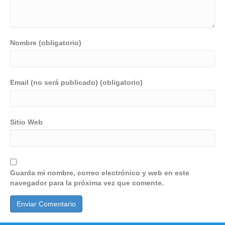
Nombre (obligatorio)
Email (no será publicado) (obligatorio)
Sitio Web
Guarda mi nombre, correo electrónico y web en este
navegador para la próxima vez que comente.