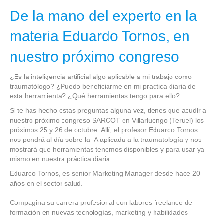
De la mano del experto en la
materia Eduardo Tornos, en
nuestro próximo congreso
¿Es la inteligencia artificial algo aplicable a mi trabajo como
traumatólogo? ¿Puedo beneficiarme en mi practica diaria de
esta herramienta? ¿Qué herramientas tengo para ello?
Si te has hecho estas preguntas alguna vez, tienes que acudir a
nuestro próximo congreso SARCOT en Villarluengo (Teruel) los
próximos 25 y 26 de octubre. Allí, el profesor Eduardo Tornos
nos pondrá al día sobre la IA aplicada a la traumatología y nos
mostrará que herramientas tenemos disponibles y para usar ya
mismo en nuestra práctica diaria.
Eduardo Tornos, es senior Marketing Manager desde hace 20
años en el sector salud.
Compagina su carrera profesional con labores freelance de
formación en nuevas tecnologías, marketing y habilidades