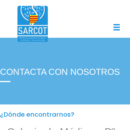
CONTACTA CON NOSOTROS
¿Dónde encontrarnos?